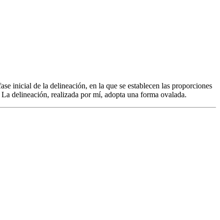
ase inicial de la delineación, en la que se establecen las proporciones
do. La delineación, realizada por mí, adopta una forma ovalada.