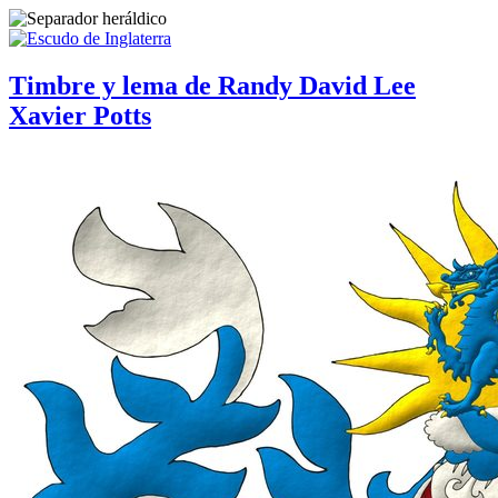
Timbre y lema de Randy David Lee
Xavier Potts