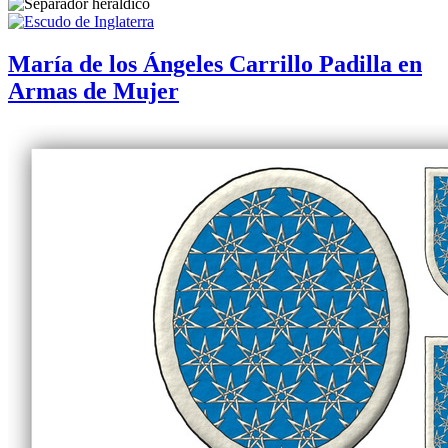
María de los Ángeles Carrillo Padilla en
Armas de Mujer