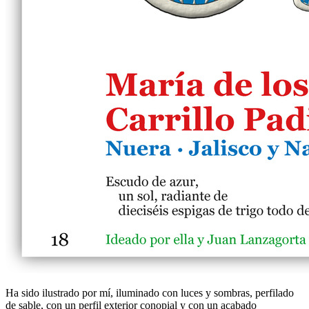
Ha sido ilustrado por mí, iluminado con luces y sombras, perfilado
de sable, con un perfil exterior conopial y con un acabado