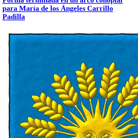
para María de los Ángeles Carrillo
Padilla