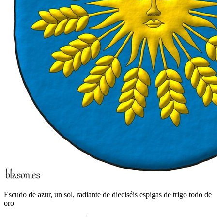
Escudo de azur, un sol, radiante de dieciséis espigas de trigo todo de
oro.