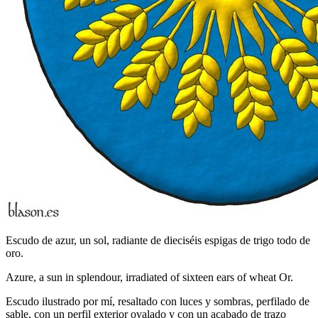
Escudo de azur, un sol, radiante de dieciséis espigas de trigo todo de
oro.
Azure, a sun in splendour, irradiated of sixteen ears of wheat Or.
Escudo ilustrado por mí, resaltado con luces y sombras, perfilado de
sable, con un perfil exterior ovalado y con un acabado de trazo