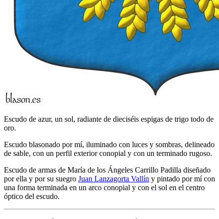
Escudo de azur, un sol, radiante de dieciséis espigas de trigo todo de
oro.
Escudo blasonado por mí, iluminado con luces y sombras, delineado
de sable, con un perfil exterior conopial y con un terminado rugoso.
Escudo de armas de María de los Ángeles Carrillo Padilla diseñado
por ella y por su suegro
Juan Lanzagorta Vallín
y pintado por mí con
una forma terminada en un arco conopial y con el sol en el centro
óptico del escudo.