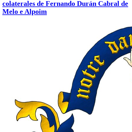
colaterales de Fernando Durán Cabral de
Melo e Alpoim