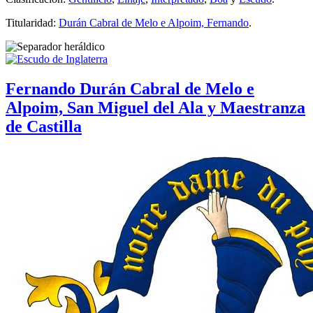
Titularidad:
Durán Cabral de Melo e Alpoim, Fernando
.
Fernando Durán Cabral de Melo e
Alpoim, San Miguel del Ala y Maestranza
de Castilla