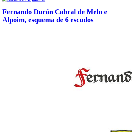
Fernando Durán Cabral de Melo e
Alpoim, esquema de 6 escudos