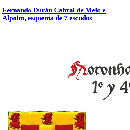
Fernando Durán Cabral de Melo e
Alpoim, esquema de 7 escudos