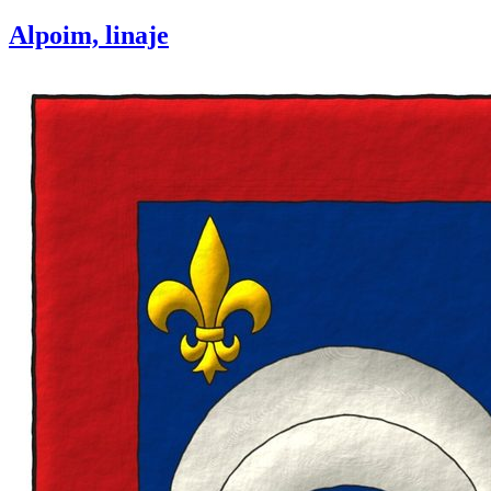
Alpoim, linaje