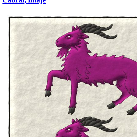
Cabral, linaje