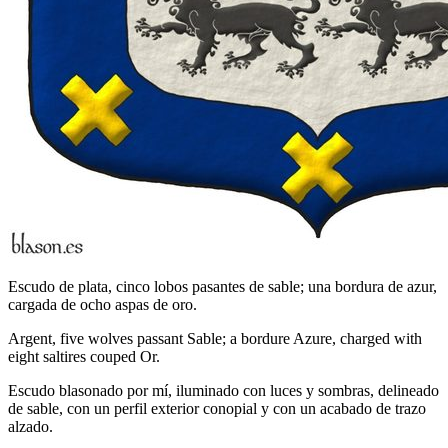
Escudo de plata, cinco lobos pasantes de sable; una bordura de azur,
cargada de ocho aspas de oro.
Argent, five wolves passant Sable; a bordure Azure, charged with
eight saltires couped Or.
Escudo blasonado por mí, iluminado con luces y sombras, delineado
de sable, con un perfil exterior conopial y con un acabado de trazo
alzado.