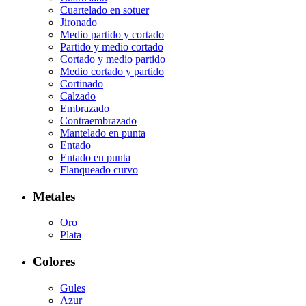
Cuartelado en sotuer
Jironado
Medio partido y cortado
Partido y medio cortado
Cortado y medio partido
Medio cortado y partido
Cortinado
Calzado
Embrazado
Contraembrazado
Mantelado en punta
Entado
Entado en punta
Flanqueado curvo
Metales
Oro
Plata
Colores
Gules
Azur