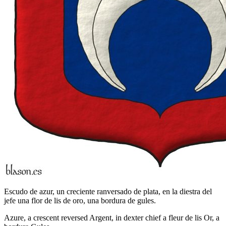
Escudo de azur, un creciente ranversado de plata, en la diestra del
jefe una flor de lis de oro, una bordura de gules.
Azure, a crescent reversed Argent, in dexter chief a fleur de lis Or, a