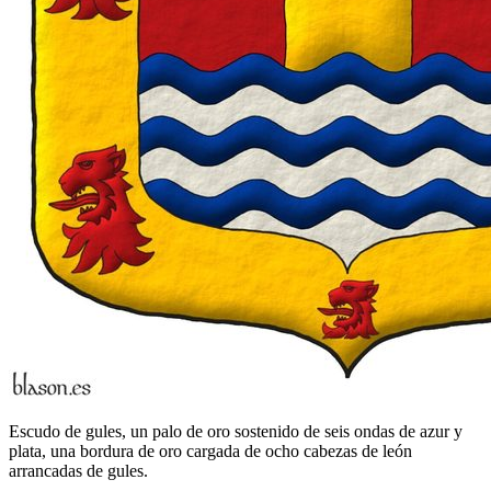
Escudo de gules, un palo de oro sostenido de seis ondas de azur y
plata, una bordura de oro cargada de ocho cabezas de león
arrancadas de gules.