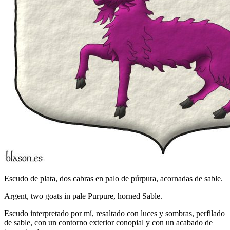
Escudo de plata, dos cabras en palo de púrpura, acornadas de sable.
Argent, two goats in pale Purpure, horned Sable.
Escudo interpretado por mí, resaltado con luces y sombras, perfilado
de sable, con un contorno exterior conopial y con un acabado de