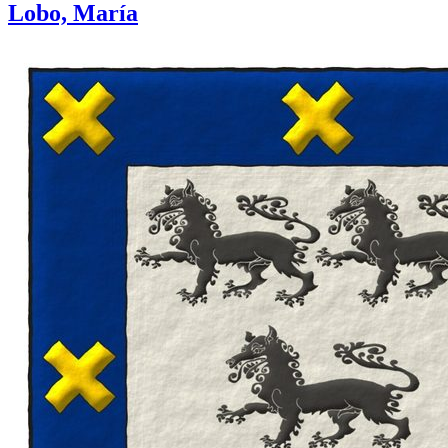
Lobo, María