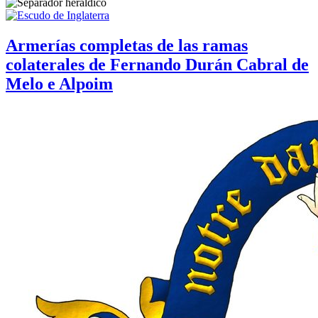
Armerías completas de las ramas
colaterales de Fernando Durán Cabral de
Melo e Alpoim