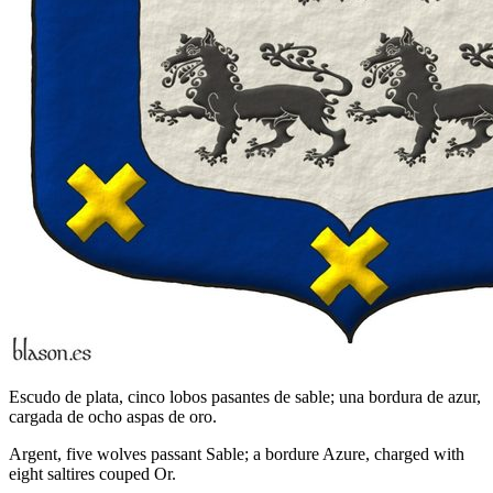
Escudo de plata, cinco lobos pasantes de sable; una bordura de azur,
cargada de ocho aspas de oro.
Argent, five wolves passant Sable; a bordure Azure, charged with
eight saltires couped Or.