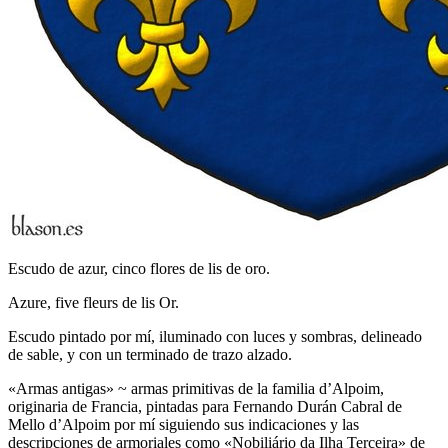
Escudo de azur, cinco flores de lis de oro.
Azure, five fleurs de lis Or.
Escudo pintado por mí, iluminado con luces y sombras, delineado
de sable, y con un terminado de trazo alzado.
«
Armas antigas
» ~ armas primitivas de la familia d’Alpoim,
originaria de Francia, pintadas para Fernando Durán Cabral de
Mello d’Alpoim por mí siguiendo sus indicaciones y las
descripciones de armoriales como «
Nobiliário da Ilha Terceira
» de