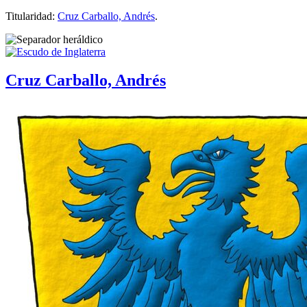
Titularidad:
Cruz Carballo, Andrés
.
Cruz Carballo, Andrés