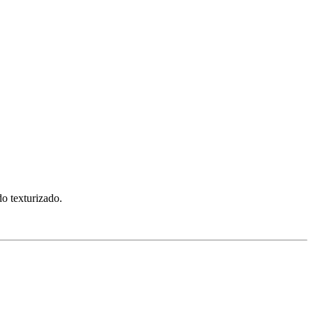
do texturizado.