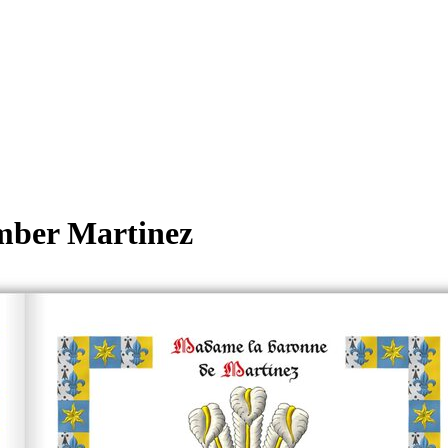
mber Martinez