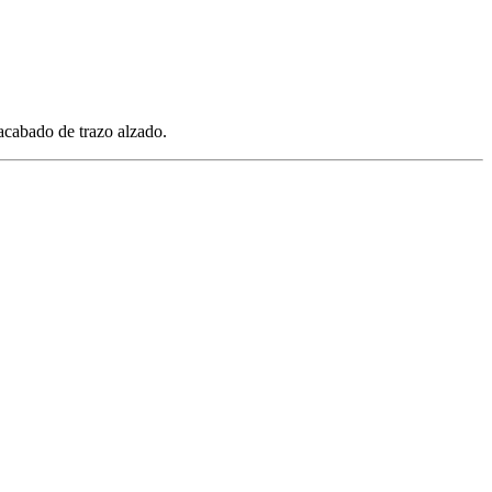
acabado de trazo alzado.