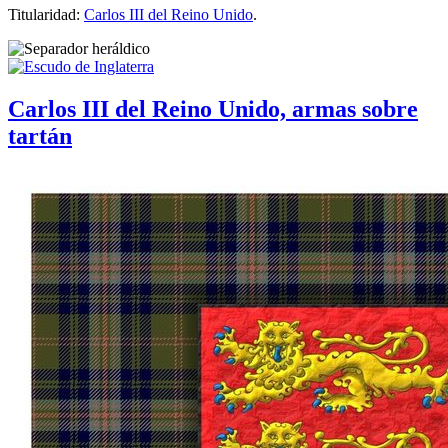
Titularidad:
Carlos III del Reino Unido
.
Carlos III del Reino Unido, armas sobre
tartán