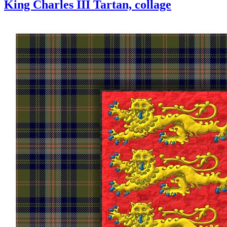
King Charles III Tartan, collage