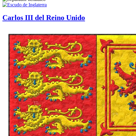
Carlos III del Reino Unido