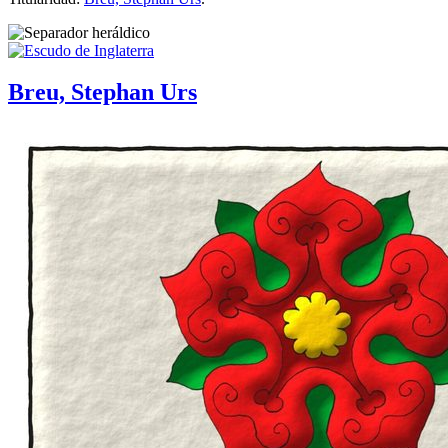
Breu, Stephan Urs