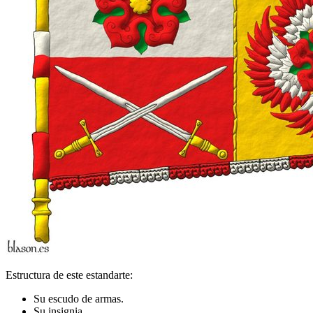
Estructura de este estandarte:
Su escudo de armas.
Su insignia.