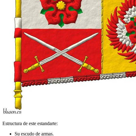
Estructura de este estandarte:
Su escudo de armas.