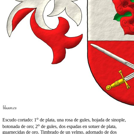
o
Escudo cortado: 1
de plata, una rosa de gules, hojada de sinople,
o
botonada de oro; 2
de gules, dos espadas en sotuer de plata,
guarnecidas de oro. Timbrado de un yelmo, adornado de dos