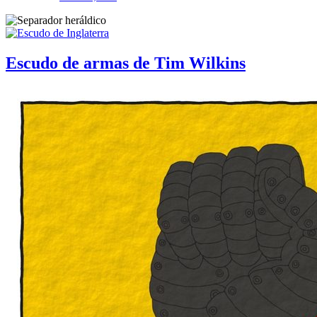
Escudo de armas de Tim Wilkins