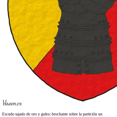
Escudo tajado de oro y gules; brochante sobre la partición un