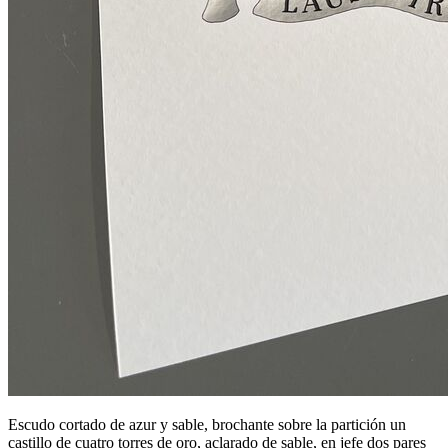
Escudo cortado de azur y sable, brochante sobre la partición un
castillo de cuatro torres de oro, aclarado de sable, en jefe dos pares