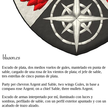
Escudo de plata, dos medios vuelos de gules, mantelado en punta de
sable, cargado de una rosa de los vientos de plata; el jefe de sable,
tres estrellas de cinco puntas de plata.
Party per chevron Argent and Sable, two wings Gules, in base a
compass rose Argent; on a chief Sable, three mullets Argent.
Escudo de armas interpretado por mí, iluminado con luces y
sombras, perfilado de sable, con un perfil exterior apuntado y con un
acabado de trazo alzado.