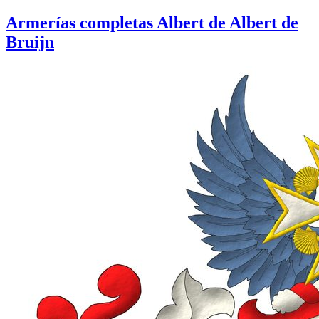
Armerías completas Albert de Albert de
Bruijn