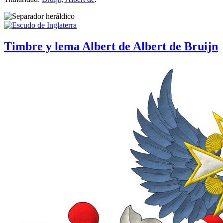
Timbre y lema Albert de Albert de Bruijn