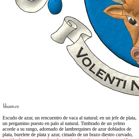
Escudo de azur, un rencuentro de vaca al natural; en un jefe de plata,
un pergamino puesto en palo al natural. Timbrado de un yelmo
acorde a su rango, adornado de lambrequines de azur doblados de
plata, burelete de plata y azur, cimado de un brazo diestro curvado,