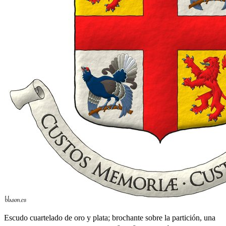
Escudo cuartelado de oro y plata; brochante sobre la partición, una