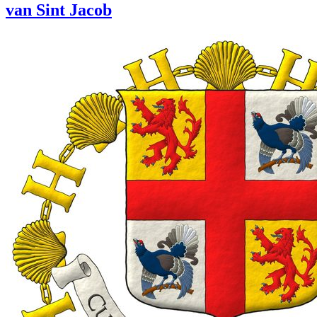
van Sint Jacob