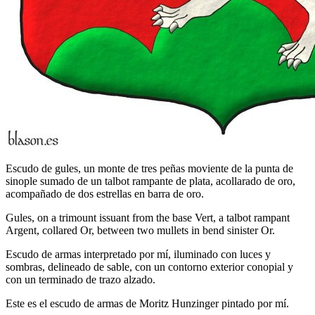
Escudo de gules, un monte de tres peñas moviente de la punta de
sinople sumado de un talbot rampante de plata, acollarado de oro,
acompañado de dos estrellas en barra de oro.
Gules, on a trimount issuant from the base Vert, a talbot rampant
Argent, collared Or, between two mullets in bend sinister Or.
Escudo de armas interpretado por mí, iluminado con luces y
sombras, delineado de sable, con un contorno exterior conopial y
con un terminado de trazo alzado.
Este es el escudo de armas de Moritz Hunzinger pintado por mí.