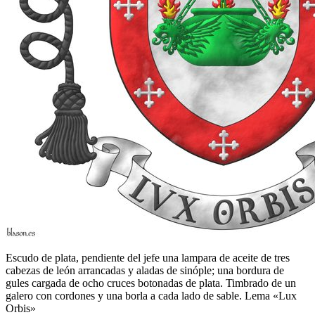
Escudo de plata, pendiente del jefe una lampara de aceite de tres
cabezas de león arrancadas y aladas de sinóple; una bordura de
gules cargada de ocho cruces botonadas de plata. Timbrado de un
galero con cordones y una borla a cada lado de sable. Lema «Lux
Orbis»