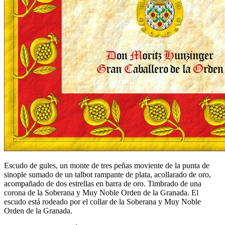
Escudo de gules, un monte de tres peñas moviente de la punta de
sinople sumado de un talbot rampante de plata, acollarado de oro,
acompañado de dos estrellas en barra de oro. Timbrado de una
corona de la Soberana y Muy Noble Orden de la Granada. El
escudo está rodeado por el collar de la Soberana y Muy Noble
Orden de la Granada.