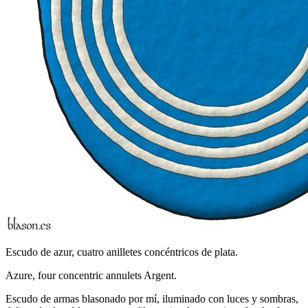
Escudo de azur, cuatro anilletes concéntricos de plata.
Azure, four concentric annulets Argent.
Escudo de armas blasonado por mí, iluminado con luces y sombras,