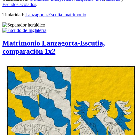
Escudos acolados
.
Titularidad:
Lanzagorta-Escutia, matrimonio
.
Matrimonio Lanzagorta-Escutia,
comparación 1x2