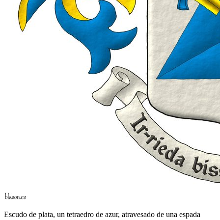
Escudo de plata, un tetraedro de azur, atravesado de una espada