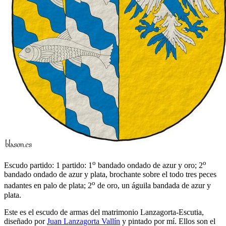
o
o
Escudo partido: 1 partido: 1
bandado ondado de azur y oro; 2
bandado ondado de azur y plata, brochante sobre el todo tres peces
o
nadantes en palo de plata; 2
de oro, un águila bandada de azur y
plata.
Este es el escudo de armas del matrimonio Lanzagorta-Escutia,
diseñado por
Juan Lanzagorta Vallín
y pintado por mí. Ellos son el