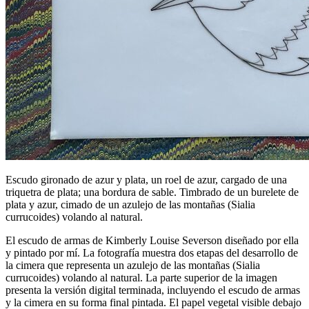
Escudo gironado de azur y plata, un roel de azur, cargado de una
triquetra de plata; una bordura de sable. Timbrado de un burelete de
plata y azur, cimado de un azulejo de las montañas (Sialia
currucoides) volando al natural.
El escudo de armas de Kimberly Louise Severson diseñado por ella
y pintado por mí. La fotografía muestra dos etapas del desarrollo de
la cimera que representa un azulejo de las montañas (Sialia
currucoides) volando al natural. La parte superior de la imagen
presenta la versión digital terminada, incluyendo el escudo de armas
y la cimera en su forma final pintada. El papel vegetal visible debajo