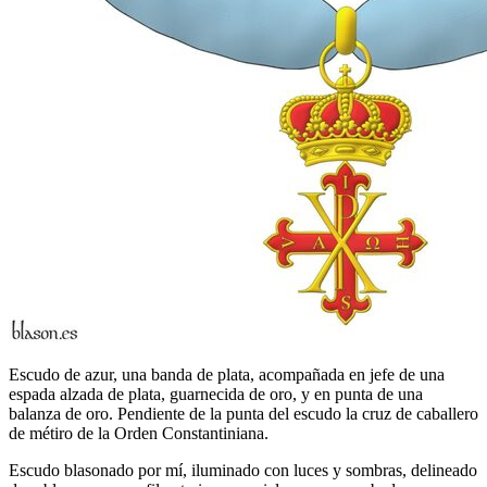
Escudo de azur, una banda de plata, acompañada en jefe de una
espada alzada de plata, guarnecida de oro, y en punta de una
balanza de oro. Pendiente de la punta del escudo la cruz de caballero
de métiro de la Orden Constantiniana.
Escudo blasonado por mí, iluminado con luces y sombras, delineado