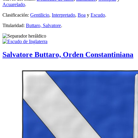
Acuarelado
.
Clasificación:
Gentilicio
,
Interpretado
,
Boa
y
Escudo
.
Titularidad:
Buttaro, Salvatore
.
Salvatore Buttaro, Orden Constantiniana