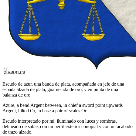
Escudo de azur, una banda de plata, acompañada en jefe de una
espada alzada de plata, guarnecida de oro, y en punta de una
balanza de oro.
Azure, a bend Argent between, in chief a sword point upwards
Argent, hilted Or, in base a pair of scales Or.
Escudo interpretado por mí, iluminado con luces y sombras,
delineado de sable, con un perfil exterior conopial y con un acabado
de trazo alzado.