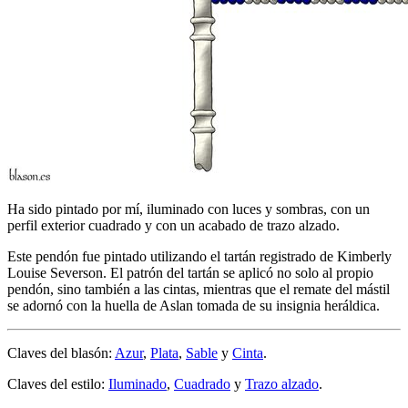
Ha sido pintado por mí, iluminado con luces y sombras, con un
perfil exterior cuadrado y con un acabado de trazo alzado.
Este pendón fue pintado utilizando el tartán registrado de Kimberly
Louise Severson. El patrón del tartán se aplicó no solo al propio
pendón, sino también a las cintas, mientras que el remate del mástil
se adornó con la huella de Aslan tomada de su insignia heráldica.
Claves del blasón:
Azur
,
Plata
,
Sable
y
Cinta
.
Claves del estilo:
Iluminado
,
Cuadrado
y
Trazo alzado
.