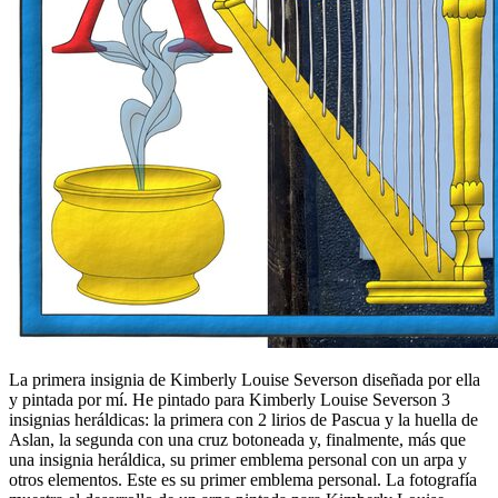
La primera insignia de Kimberly Louise Severson diseñada por ella
y pintada por mí. He pintado para Kimberly Louise Severson 3
insignias heráldicas: la primera con 2 lirios de Pascua y la huella de
Aslan, la segunda con una cruz botoneada y, finalmente, más que
una insignia heráldica, su primer emblema personal con un arpa y
otros elementos. Este es su primer emblema personal. La fotografía