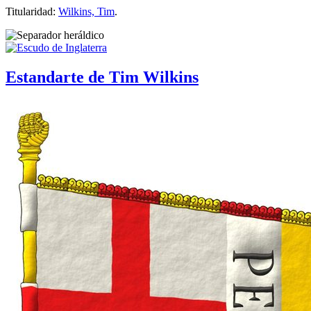
Titularidad:
Wilkins, Tim
.
Estandarte de Tim Wilkins