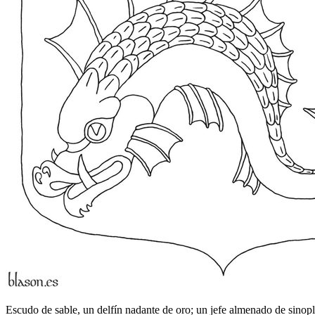
Escudo de sable, un delfín nadante de oro; un jefe almenado de sinopl