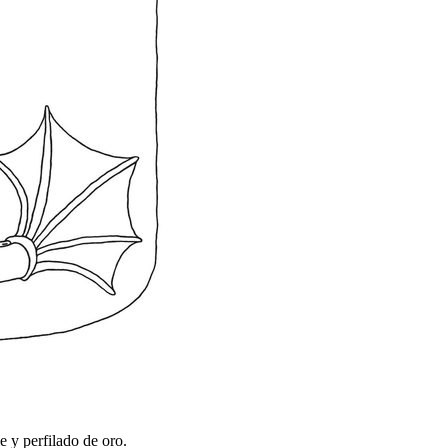
e y perfilado de oro.