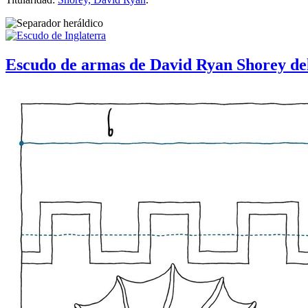
Escudo de armas de David Ryan Shorey de