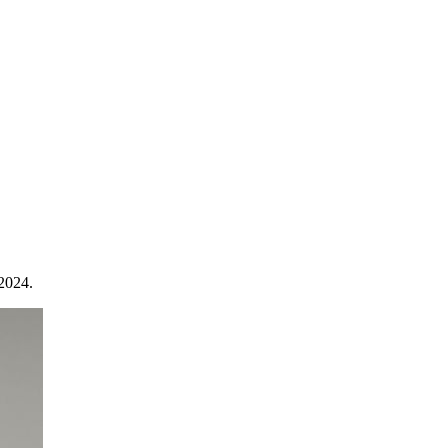
2024.