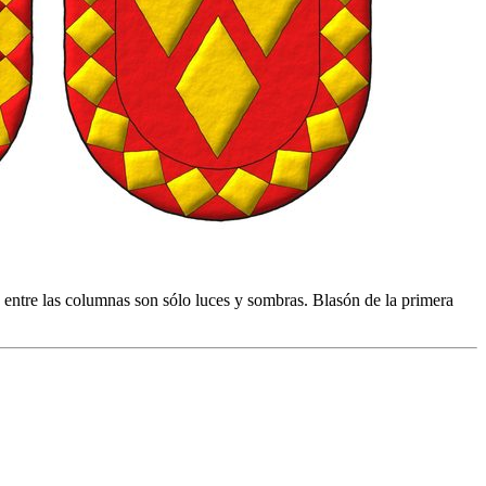
 entre las columnas son sólo luces y sombras. Blasón de la primera