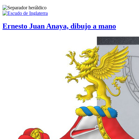
Ernesto Juan Anaya, dibujo a mano