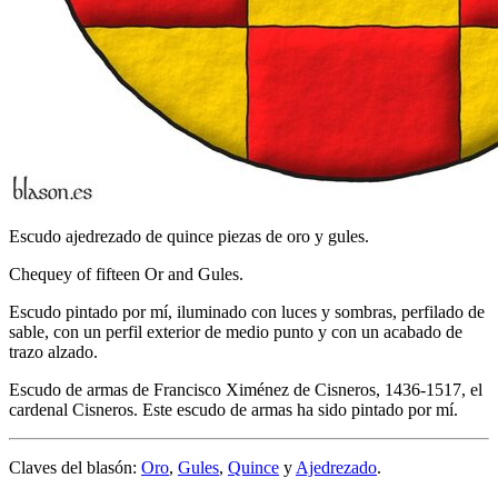
Escudo ajedrezado de quince piezas de oro y gules.
Chequey of fifteen Or and Gules.
Escudo pintado por mí, iluminado con luces y sombras, perfilado de
sable, con un perfil exterior de medio punto y con un acabado de
trazo alzado.
Escudo de armas de Francisco Ximénez de Cisneros, 1436-1517, el
cardenal Cisneros. Este escudo de armas ha sido pintado por mí.
Claves del blasón:
Oro
,
Gules
,
Quince
y
Ajedrezado
.