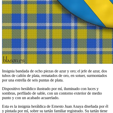
Insignia bandada de ocho piezas de azur y oro; el jefe de azur, dos
tubos de cañón de plata, rematados de oro, en sotuer, surmontados
por una estrella de seis puntas de plata.
Dispositivo heráldico ilustrado por mí, iluminado con luces y
sombras, perfilado de sable, con un contorno exterior de medio
punto y con un acabado acuarelado.
Esta es la insignia heráldica de Ernesto Juan Anaya diseñada por él
y pintada por mí, sobre su tartán familiar registrado. Su tartán tiene