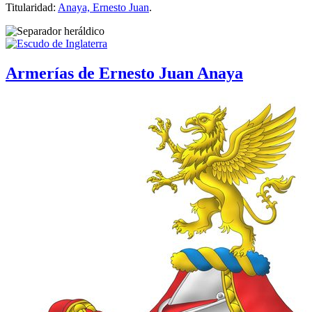
Titularidad:
Anaya, Ernesto Juan
.
Armerías de Ernesto Juan Anaya