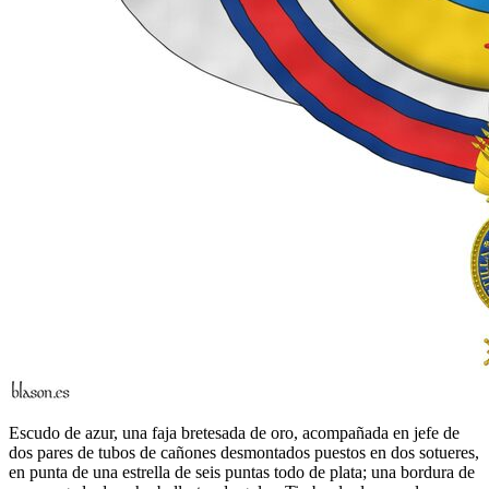
Escudo de azur, una faja bretesada de oro, acompañada en jefe de
dos pares de tubos de cañones desmontados puestos en dos sotueres,
en punta de una estrella de seis puntas todo de plata; una bordura de