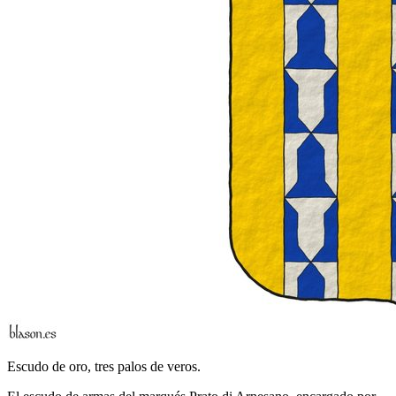
Escudo de oro, tres palos de veros.