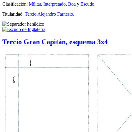
Clasificación:
Militar
,
Interpretado
,
Boa
y
Escudo
.
Titularidad:
Tercio Alejandro Farnesio
.
Tercio Gran Capitán, esquema 3x4