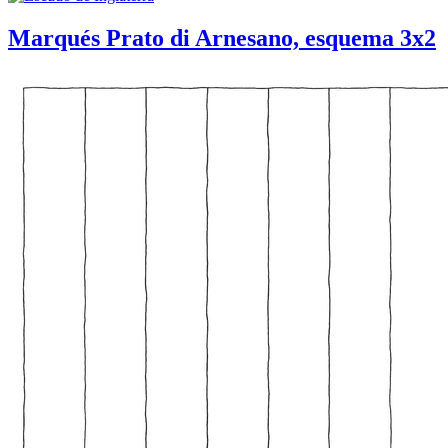
Marqués Prato di Arnesano, esquema 3x2