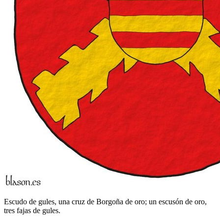
Escudo de gules, una cruz de Borgoña de oro; un escusón de oro,
tres fajas de gules.