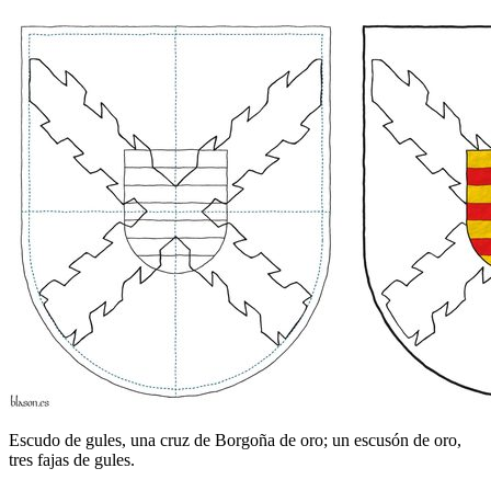
Escudo de gules, una cruz de Borgoña de oro; un escusón de oro,
tres fajas de gules.