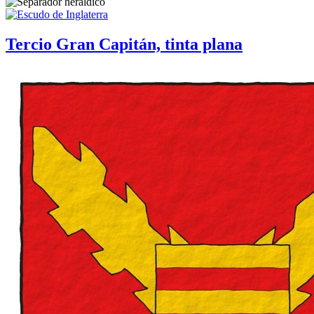
Tercio Gran Capitán, tinta plana