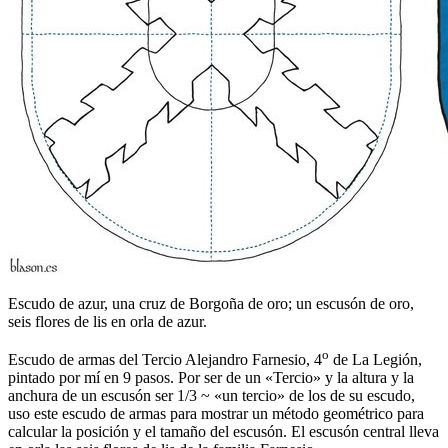
Escudo de azur, una cruz de Borgoña de oro; un escusón de oro,
seis flores de lis en orla de azur.
o
Escudo de armas del Tercio Alejandro Farnesio, 4
de La Legión,
pintado por mí en 9 pasos. Por ser de un «
Tercio
» y la altura y la
anchura de un escusón ser 1/3 ~ «
un tercio
» de los de su escudo,
uso este escudo de armas para mostrar un método geométrico para
calcular la posición y el tamaño del escusón. El escusón central lleva