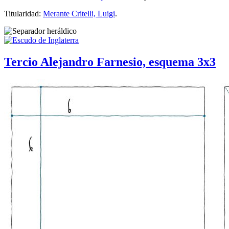
Titularidad:
Merante Critelli, Luigi
.
Tercio Alejandro Farnesio, esquema 3x3