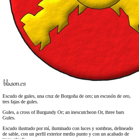
Escudo de gules, una cruz de Borgoña de oro; un escusón de oro,
tres fajas de gules.
Gules, a cross of Burgundy Or; an inescutcheon Or, three bars
Gules.
Escudo ilustrado por mí, iluminado con luces y sombras, delineado
de sable, con un perfil exterior medio punto y con un acabado de