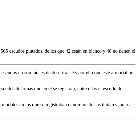
565 escudos pintados, de los que 42 están en blanco y 48 no tienen el
 escudos no son fáciles de descrifrar. Es por ello que este armorial no
scudos de armas que en el se registran, entre ellos el escudo de
rmoriales en los que se registraban el nombre de sus titulares junto a