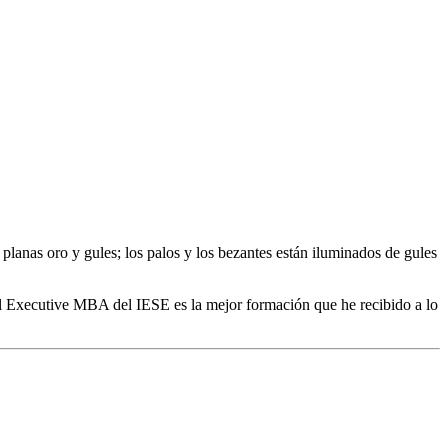
lanas oro y gules; los palos y los bezantes están iluminados de gules
el Executive MBA del IESE es la mejor formación que he recibido a lo