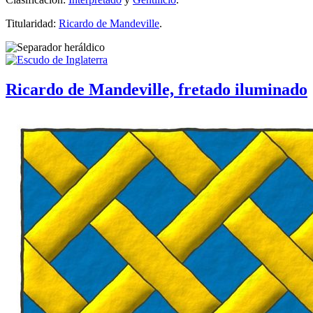
Titularidad:
Ricardo de Mandeville
.
Ricardo de Mandeville, fretado iluminado