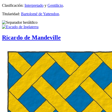
Clasificación:
Interpretado
y
Gentilicio
.
Titularidad:
Bartolomé de Yattendon
.
Ricardo de Mandeville