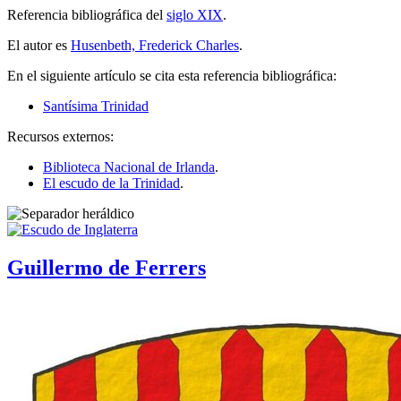
Referencia bibliográfica del
siglo XIX
.
El autor es
Husenbeth, Frederick Charles
.
En el siguiente artículo se cita esta referencia bibliográfica:
Santísima Trinidad
Recursos externos:
Biblioteca Nacional de Irlanda
.
El escudo de la Trinidad
.
Guillermo de Ferrers