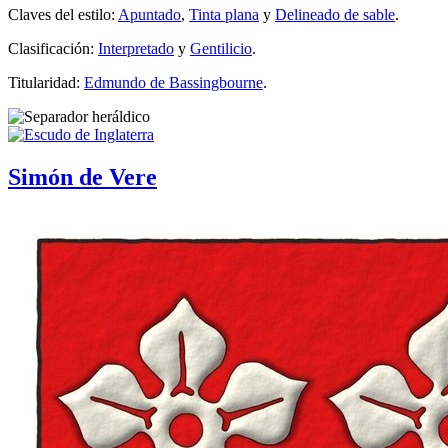
Claves del estilo:
Apuntado
,
Tinta plana
y
Delineado de sable
.
Clasificación:
Interpretado
y
Gentilicio
.
Titularidad:
Edmundo de Bassingbourne
.
Simón de Vere