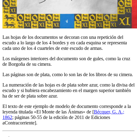
Las hojas de los documentos se decoran con una repetición del
escudo a lo largo de los 4 bordes y en cada esquina se representa
cada uno de los 4 cuarteles de este escudo de armas.
Los márgenes interiores del documento son de gules, como la cruz
de Borgoña de su cimera.
Las páginas son de plata, como lo son las de los libros de su cimera.
La numeración de las hojas es de plata sobre azur, como la divisa del
escudo y si hubiera encabezamiento en el margen superior también
ha de ser de plata sobre azur.
El texto de este ejemplo de modelo de documento corresponde a la
leyenda titulada «
El Monte de las Ánimas
» de [
Bécquer, G. A.;
1862
; páginas 50-55 de la edición de 2011 de Ediciones
aContracorriente].